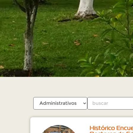
Histórico Encu