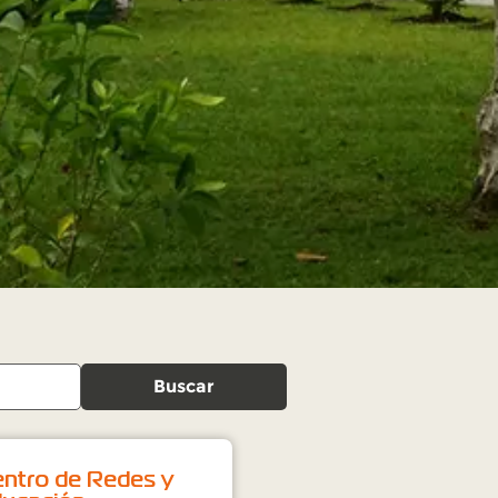
Buscar
entro de Redes y