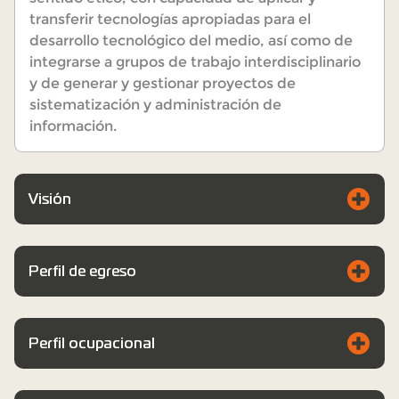
transferir tecnologías apropiadas para el
desarrollo tecnológico del medio, así como de
integrarse a grupos de trabajo interdisciplinario
y de generar y gestionar proyectos de
sistematización y administración de
información.
Visión
Perfil de egreso
Perfil ocupacional