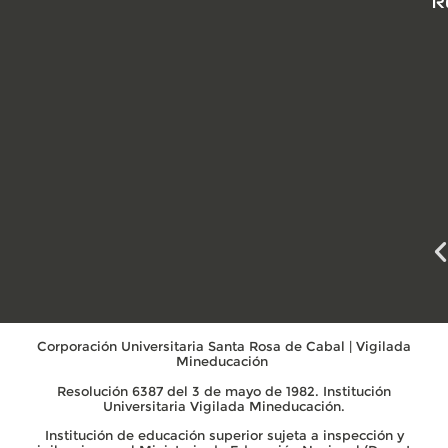
R
Corporación Universitaria Santa Rosa de Cabal | Vigilada
Mineducación
Resolución 6387 del 3 de mayo de 1982. Institución
Universitaria Vigilada Mineducación.
Institución de educación superior sujeta a inspección y