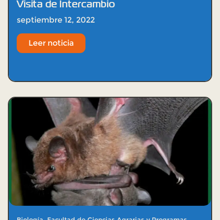
Visita de Intercambio
septiembre 12, 2022
Leer noticia
Biología
,
Facultad de Ciencias Agrarias y Programas