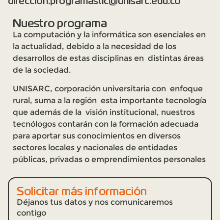
direccion.programastic@unisarc.edu.co
Nuestro programa
La computación y la informática son esenciales en
la actualidad, debido a la necesidad de los
desarrollos de estas disciplinas en distintas áreas
de la sociedad.
UNISARC, corporación universitaria con enfoque
rural, suma a la región esta importante tecnología
que además de la visión institucional, nuestros
tecnólogos contarán con la formación adecuada
para aportar sus conocimientos en diversos
sectores locales y nacionales de entidades
públicas, privadas o emprendimientos personales
Solicitar más información
Déjanos tus datos y nos comunicaremos
contigo