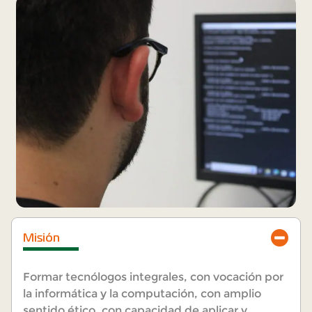
Misión
Formar tecnólogos integrales, con vocación por
la informática y la computación, con amplio
sentido ético, con capacidad de aplicar y