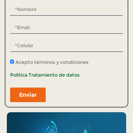
Acepto términos y condiciones
Politica Tratamiento de datos
Enviar