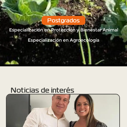
Postgrados
Especialización en Protección y Bienestar Animal
Especialización en Agroecología
Noticias de interés