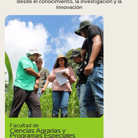
desde el conocimiento, la investigación y la
innovación
Facultad de
Ciencias Agrarias y
Programas Especiales