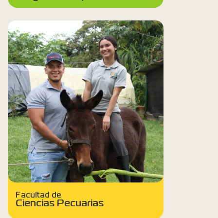
Facultad de
Ciencias Pecuarias