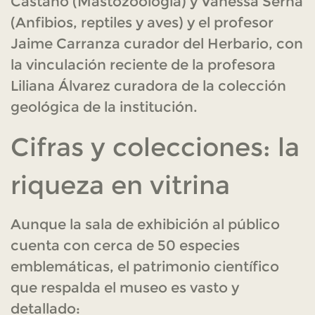
Castaño (Mastozoología) y Vanessa Serna
(Anfibios, reptiles y aves) y el profesor
Jaime Carranza curador del Herbario, con
la vinculación reciente de la profesora
Liliana Álvarez curadora de la colección
geológica de la institución.
Cifras y colecciones: la
riqueza en vitrina
Aunque la sala de exhibición al público
cuenta con cerca de 50 especies
emblemáticas, el patrimonio científico
que respalda el museo es vasto y
detallado: