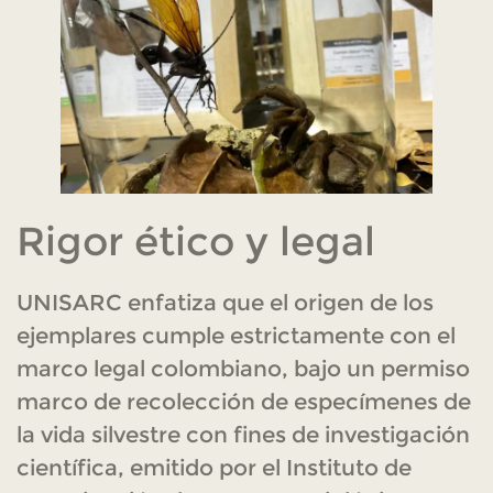
Rigor ético y legal
UNISARC enfatiza que el origen de los
ejemplares cumple estrictamente con el
marco legal colombiano, bajo un permiso
marco de recolección de especímenes de
la vida silvestre con fines de investigación
científica, emitido por el Instituto de