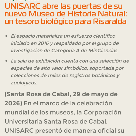
UNISARC abre las puertas de su
nuevo Museo de Historia Natural:
un tesoro biológico para Risaralda
El espacio materializa un esfuerzo científico
iniciado en 2016 y respaldado por el grupo de
investigación de Categoría A de MinCiencias.
La sala de exhibición cuenta con una selección de
especies de alto valor simbólico, soportada por
colecciones de miles de registros botánicos y
zoológicos.
(Santa Rosa de Cabal, 29 de mayo de
2026)
En el marco de la celebración
mundial de los museos, la Corporación
Universitaria Santa Rosa de Cabal,
UNISARC presentó de manera oficial su