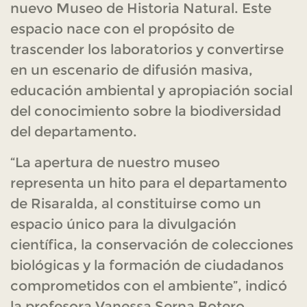
nuevo Museo de Historia Natural. Este
espacio nace con el propósito de
trascender los laboratorios y convertirse
en un escenario de difusión masiva,
educación ambiental y apropiación social
del conocimiento sobre la biodiversidad
del departamento.
“La apertura de nuestro museo
representa un hito para el departamento
de Risaralda, al constituirse como un
espacio único para la divulgación
científica, la conservación de colecciones
biológicas y la formación de ciudadanos
comprometidos con el ambiente”, indicó
la profesora Vanessa Serna Botero,