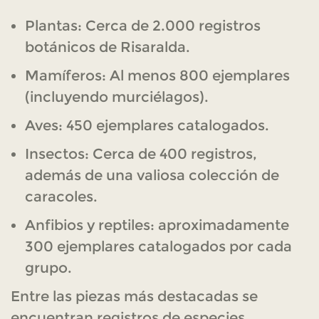
Plantas: Cerca de 2.000 registros
botánicos de Risaralda.
Mamíferos: Al menos 800 ejemplares
(incluyendo murciélagos).
Aves: 450 ejemplares catalogados.
Insectos: Cerca de 400 registros,
además de una valiosa colección de
caracoles.
Anfibios y reptiles: aproximadamente
300 ejemplares catalogados por cada
grupo.
Entre las piezas más destacadas se
encuentran registros de especies