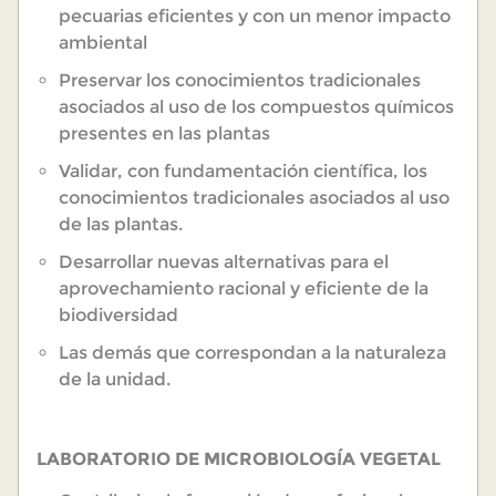
pecuarias eficientes y con un menor impacto
ambiental
Preservar los conocimientos tradicionales
asociados al uso de los compuestos químicos
presentes en las plantas
Validar, con fundamentación científica, los
conocimientos tradicionales asociados al uso
de las plantas.
Desarrollar nuevas alternativas para el
aprovechamiento racional y eficiente de la
biodiversidad
Las demás que correspondan a la naturaleza
de la unidad.
LABORATORIO DE MICROBIOLOGÍA VEGETAL