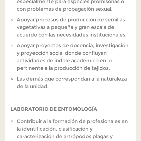
especialmente para especies promisorias o
con problemas de propagación sexual.
Apoyar procesos de producción de semillas
vegetativas a pequeña y gran escala de
acuerdo con las necesidades institucionales.
Apoyar proyectos de docencia, investigación
y proyección social donde confluyan
actividades de índole académico en lo
pertinente a la producción de tejidos.
Las demás que correspondan a la naturaleza
de la unidad.
LABORATORIO DE ENTOMOLOGÍA
Contribuir a la formación de profesionales en
la identificación, clasificación y
caracterización de artrópodos plagas y