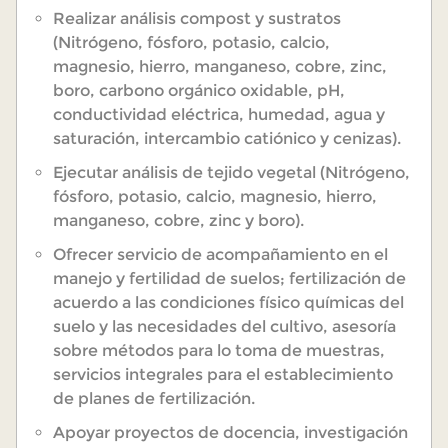
Realizar análisis compost y sustratos
(Nitrógeno, fósforo, potasio, calcio,
magnesio, hierro, manganeso, cobre, zinc,
boro, carbono orgánico oxidable, pH,
conductividad eléctrica, humedad, agua y
saturación, intercambio catiónico y cenizas).
Ejecutar análisis de tejido vegetal (Nitrógeno,
fósforo, potasio, calcio, magnesio, hierro,
manganeso, cobre, zinc y boro).
Ofrecer servicio de acompañamiento en el
manejo y fertilidad de suelos; fertilización de
acuerdo a las condiciones físico químicas del
suelo y las necesidades del cultivo, asesoría
sobre métodos para lo toma de muestras,
servicios integrales para el establecimiento
de planes de fertilización.
Apoyar proyectos de docencia, investigación