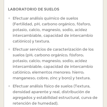
LABORATORIO DE SUELOS
Efectuar análisis químico de suelos
(Fertilidad, pH, carbono orgánico, fósforo,
potasio, calcio, magnesio, sodio, acidez
intercambiable, capacidad de intercambio
catiónico) y textura.
Efectuar servicios de caracterización de los
suelos (pH; carbono orgánico; fósforo;
potasio; calcio; magnesio; sodio; acidez
intercambiable; capacidad de intercambio
catiónico; elementos menores: hierro;
manganeso; cobre; zinc y boro) y textura.
Efectuar análisis físico de suelos (Textura,
densidad aparente y real, distribución de
agregados y estabilidad estructural, curva de
retención de humedad).