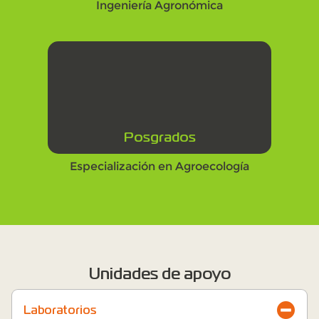
Ingeniería Agronómica
Posgrados
Especialización en Agroecología
Unidades de apoyo
Laboratorios