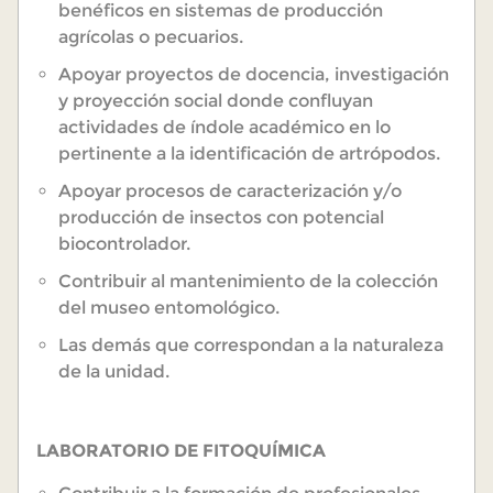
benéficos en sistemas de producción
agrícolas o pecuarios.
Apoyar proyectos de docencia, investigación
y proyección social donde confluyan
actividades de índole académico en lo
pertinente a la identificación de artrópodos.
Apoyar procesos de caracterización y/o
producción de insectos con potencial
biocontrolador.
Contribuir al mantenimiento de la colección
del museo entomológico.
Las demás que correspondan a la naturaleza
de la unidad.
LABORATORIO DE FITOQUÍMICA