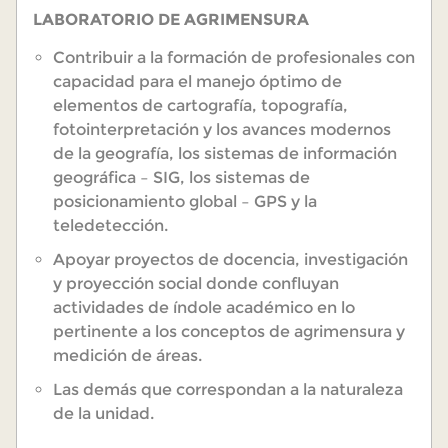
LABORATORIO DE AGRIMENSURA
Contribuir a la formación de profesionales con
capacidad para el manejo óptimo de
elementos de cartografía, topografía,
fotointerpretación y los avances modernos
de la geografía, los sistemas de información
geográfica – SIG, los sistemas de
posicionamiento global – GPS y la
teledetección.
Apoyar proyectos de docencia, investigación
y proyección social donde confluyan
actividades de índole académico en lo
pertinente a los conceptos de agrimensura y
medición de áreas.
Las demás que correspondan a la naturaleza
de la unidad.