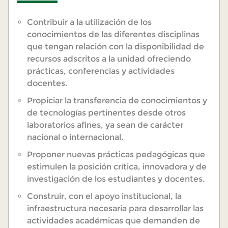
Contribuir a la utilización de los
conocimientos de las diferentes disciplinas
que tengan relación con la disponibilidad de
recursos adscritos a la unidad ofreciendo
prácticas, conferencias y actividades
docentes.
Propiciar la transferencia de conocimientos y
de tecnologías pertinentes desde otros
laboratorios afines, ya sean de carácter
nacional o internacional.
Proponer nuevas prácticas pedagógicas que
estimulen la posición crítica, innovadora y de
investigación de los estudiantes y docentes.
Construir, con el apoyo institucional, la
infraestructura necesaria para desarrollar las
actividades académicas que demanden de