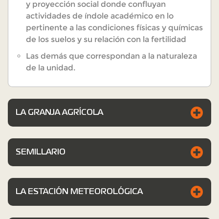
y proyección social donde confluyan
actividades de índole académico en lo
pertinente a las condiciones físicas y químicas
de los suelos y su relación con la fertilidad
Las demás que correspondan a la naturaleza
de la unidad.
LA GRANJA AGRÍCOLA
SEMILLARIO
LA ESTACIÓN METEOROLÓGICA