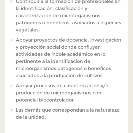
Contribuir a la formación de profesionales en
la identificación, clasificación y
caracterización de microorganismos,
patógenos o benéficos, asociados a especies
vegetales.
Apoyar proyectos de docencia, investigación
y proyección social donde confluyan
actividades de índole académico en lo
pertinente a la identificación de
microorganismos patógenos o benéficos
asociados a la producción de cultivos.
Apoyar procesos de caracterización y/o
producción de microorganismos con
potencial biocontrolador.
Las demás que correspondan a la naturaleza
de la unidad.