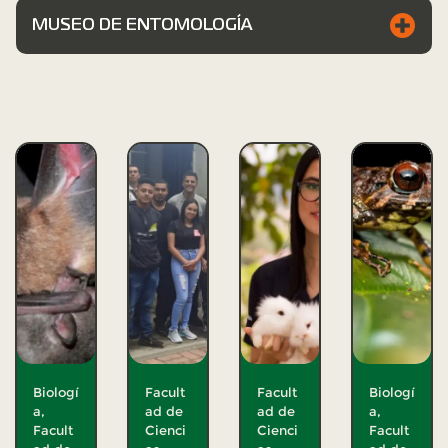
MUSEO DE ENTOMOLOGÍA
Biologí
Facult
Facult
Biologí
a
,
ad de
ad de
a
,
Facult
Cienci
Cienci
Facult