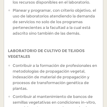
los recursos disponibles en el laboratorio.
Planear y programar, con criterio objetivo, el
uso de laboratorios atendiendo la demanda
de servicios no solo de los programas
pertenecientes a la facultad a la cual está
adscrito sino también de las demás.
LABORATORIO DE CULTIVO DE TEJIDOS
VEGETALES
Contribuir a la formación de profesionales en
metodologías de propagación vegetal,
indexación de material de propagación y
procesos de transformación genética de
plantas.
Contribuir al mantenimiento de bancos de
semillas vegetativas en condiciones in-vitro,