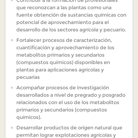
Contribuir a la formación de profesionales
que reconozcan a las plantas como una
fuente obtención de sustancias químicas con
potencial de aprovechamiento para el
desarrollo de los sectores agrícola y pecuario.
Fortalecer procesos de caracterización,
cuantificación y aprovechamiento de los
metabolitos primarios y secundarios
(compuestos químicos) disponibles en
plantas para aplicaciones agrícolas y
pecuarias
Acompañar procesos de investigación
desarrollados a nivel de pregrado y posgrado
relacionados con el uso de los metabolitos
primarios y secundarios (compuestos
químicos).
Desarrollar productos de origen natural que
permitan lograr explotaciones agrícolas y