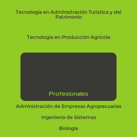
Tecnología en Administración Turística y del
Patrimonio
Tecnología en Producción Agrícola
Profesionales
Administración de Empresas Agropecuarias
Ingeniería de Sistemas
Biología