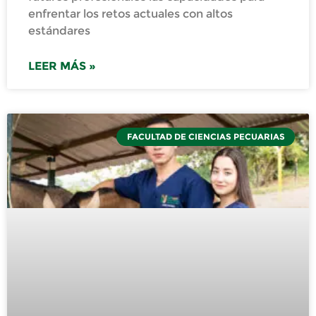
enfrentar los retos actuales con altos
estándares
LEER MÁS »
FACULTAD DE CIENCIAS PECUARIAS