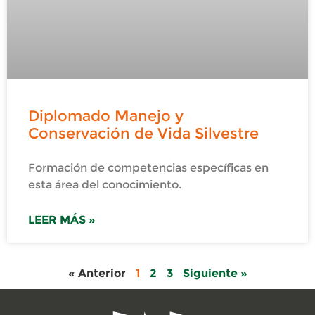
Diplomado Manejo y
Conservación de Vida Silvestre
Formación de competencias específicas en
esta área del conocimiento.
LEER MÁS »
« Anterior
1
2
3
Siguiente »