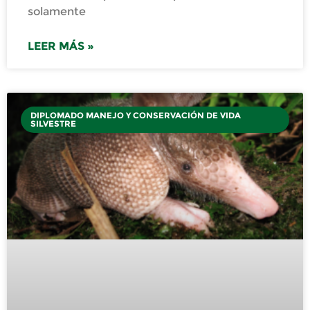
solamente
LEER MÁS »
DIPLOMADO MANEJO Y CONSERVACIÓN DE VIDA
SILVESTRE