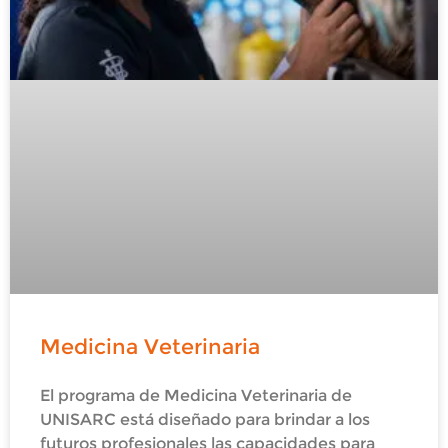
Medicina Veterinaria
El programa de Medicina Veterinaria de
UNISARC está diseñado para brindar a los
futuros profesionales las capacidades para