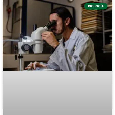
BIOLOGÍA