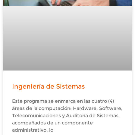
Ingeniería de Sistemas
Este programa se enmarca en las cuatro (4)
áreas de la computación: Hardware, Software,
Telecomunicaciones y Auditoría de Sistemas,
acompañados de un componente
administrativo, lo