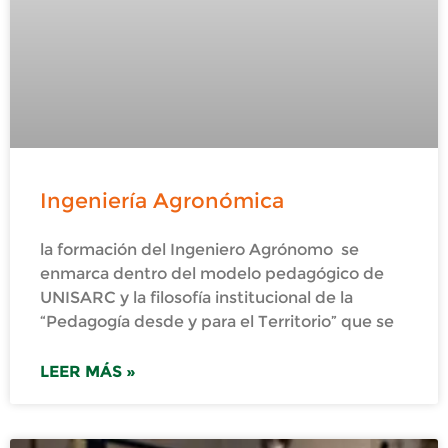
Ingeniería Agronómica
la formación del Ingeniero Agrónomo se
enmarca dentro del modelo pedagógico de
UNISARC y la filosofía institucional de la
“Pedagogía desde y para el Territorio” que se
LEER MÁS »