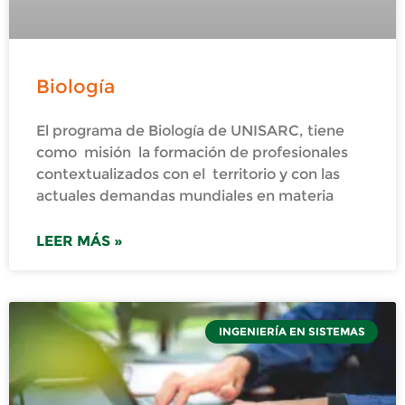
Biología
El programa de Biología de UNISARC, tiene
como misión la formación de profesionales
contextualizados con el territorio y con las
actuales demandas mundiales en materia
LEER MÁS »
INGENIERÍA EN SISTEMAS