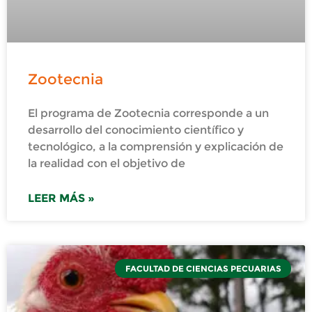
Zootecnia
El programa de Zootecnia corresponde a un
desarrollo del conocimiento científico y
tecnológico, a la comprensión y explicación de
la realidad con el objetivo de
LEER MÁS »
FACULTAD DE CIENCIAS PECUARIAS