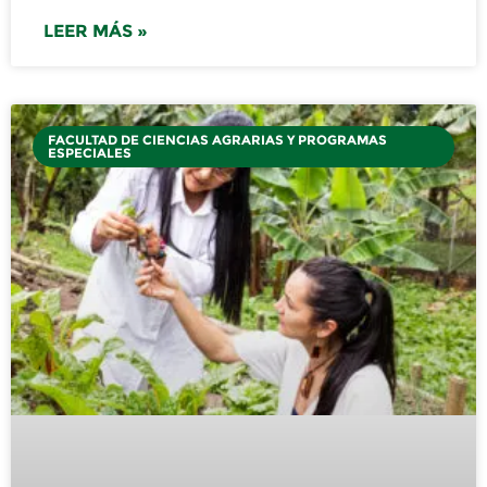
LEER MÁS »
FACULTAD DE CIENCIAS AGRARIAS Y PROGRAMAS
ESPECIALES