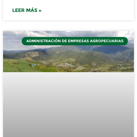
LEER MÁS »
ADMINISTRACIÓN DE EMPRESAS AGROPECUARIAS