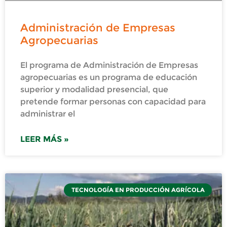
Administración de Empresas
Agropecuarias
El programa de Administración de Empresas
agropecuarias es un programa de educación
superior y modalidad presencial, que
pretende formar personas con capacidad para
administrar el
LEER MÁS »
TECNOLOGÍA EN PRODUCCIÓN AGRÍCOLA