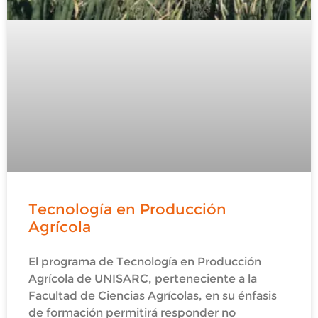
Tecnología en Producción
Agrícola
El programa de Tecnología en Producción
Agrícola de UNISARC, perteneciente a la
Facultad de Ciencias Agrícolas, en su énfasis
de formación permitirá responder no