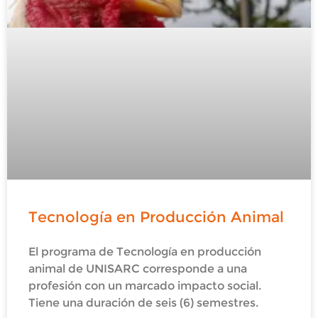
Tecnología en Producción Animal
El programa de Tecnología en producción
animal de UNISARC corresponde a una
profesión con un marcado impacto social.
Tiene una duración de seis (6) semestres.