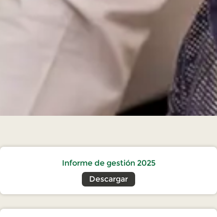
Informe de gestión 2025
Descargar