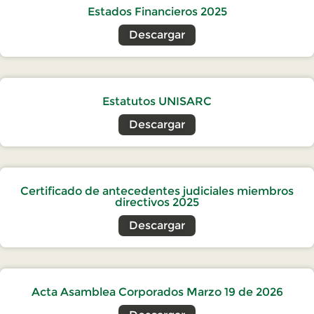
Estados Financieros 2025
Descargar
Estatutos UNISARC
Descargar
Certificado de antecedentes judiciales miembros
directivos 2025
Descargar
Acta Asamblea Corporados Marzo 19 de 2026