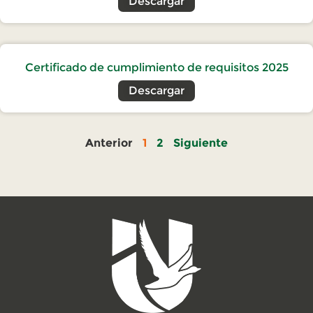
Descargar
Certificado de cumplimiento de requisitos 2025
Descargar
Anterior
1
2
Siguiente