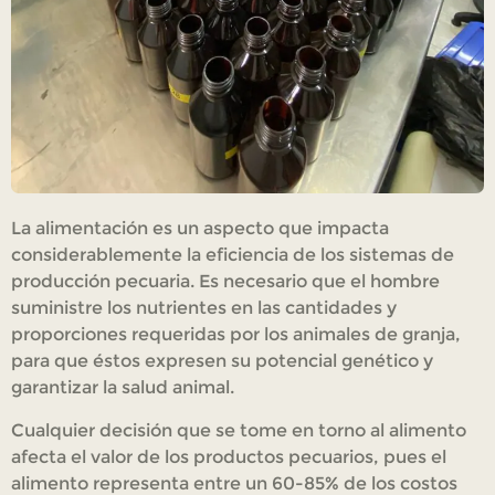
La alimentación es un aspecto que impacta
considerablemente la eficiencia de los sistemas de
producción pecuaria. Es necesario que el hombre
suministre los nutrientes en las cantidades y
proporciones requeridas por los animales de granja,
para que éstos expresen su potencial genético y
garantizar la salud animal.
Cualquier decisión que se tome en torno al alimento
afecta el valor de los productos pecuarios, pues el
alimento representa entre un 60-85% de los costos