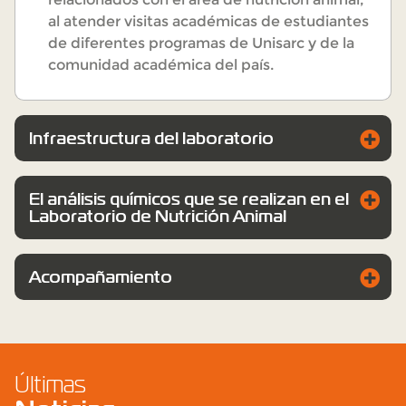
al atender visitas académicas de estudiantes
de diferentes programas de Unisarc y de la
comunidad académica del país.
Infraestructura del laboratorio
El análisis químicos que se realizan en el
Laboratorio de Nutrición Animal
Acompañamiento
Últimas