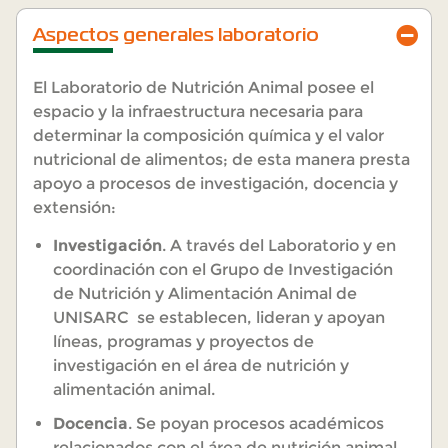
Aspectos generales laboratorio
El Laboratorio de Nutrición Animal posee el
espacio y la infraestructura necesaria para
determinar la composición química y el valor
nutricional de alimentos; de esta manera presta
apoyo a procesos de investigación, docencia y
extensión:
Investigación
. A través del Laboratorio y en
coordinación con el Grupo de Investigación
de Nutrición y Alimentación Animal de
UNISARC se establecen, lideran y apoyan
líneas, programas y proyectos de
investigación en el área de nutrición y
alimentación animal.
Docencia
. Se poyan procesos académicos
relacionados con el área de nutrición animal,