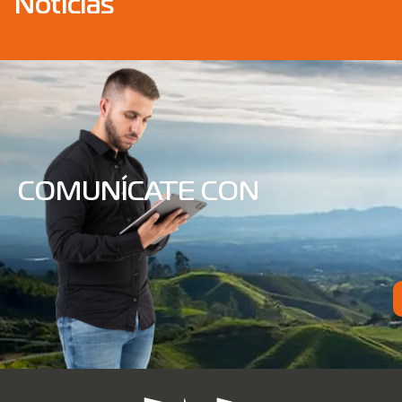
Noticias
COMUNÍCATE CON