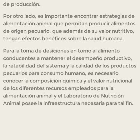
de producción.
Por otro lado, es importante encontrar estrategias de
alimentación animal que permitan producir alimentos
de origen pecuario, que además de su valor nutritivo,
tengan efectos benéficos sobre la salud humana.
Para la toma de desiciones en torno al alimento
conducentes a mantener el desempeño productivo,
la retabilidad del sistema y la calidad de los productos
pecuarios para consumo humano, es necesario
conocer la composición química y el valor nutricional
de los diferentes recursos empleados para la
alimentación animal y el Laboratorio de Nutrición
Animal posee la infraestructura necesaria para tal fin.