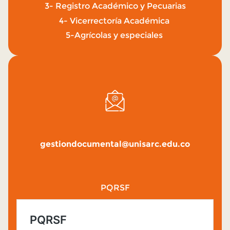
3- Registro Académico y Pecuarias
4- Vicerrectoría Académica
5-Agrícolas y especiales
gestiondocumental@unisarc.edu.co
PQRSF