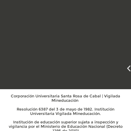
Corporación Universitaria Santa Rosa de Cabal | Vigilada
Mineducación
Resolución 6387 del 3 de mayo de 1982. Institución
Universitaria Vigilada Mineducación.
Institución de educación superior sujeta a inspección y
vigilancia por el Ministerio de Educación Nacional (Decreto
1295 de 2010)