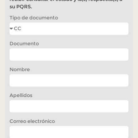
su PQRS.
Tipo de documento
Documento
Nombre
Apellidos
Correo electrónico