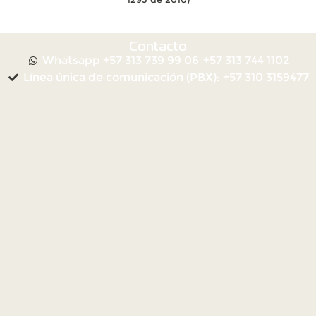
Contacto
Whatsapp +57 313 739 99 06
+57 313 744 1102
Línea única de comunicación (PBX): +57 310 3159477