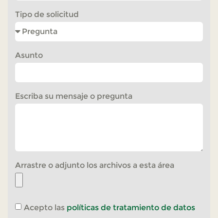
Tipo de solicitud
Asunto
Escriba su mensaje o pregunta
Arrastre o adjunto los archivos a esta área
Acepto las
políticas de tratamiento de datos