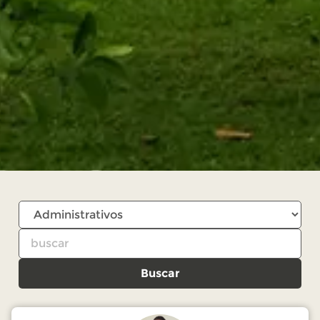
Buscar