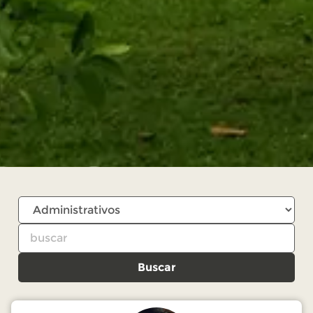
Buscar