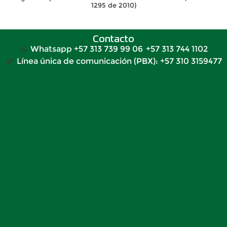
1295 de 2010)
Contacto
Whatsapp +57 313 739 99 06
+57 313 744 1102
Línea única de comunicación (PBX): +57 310 3159477