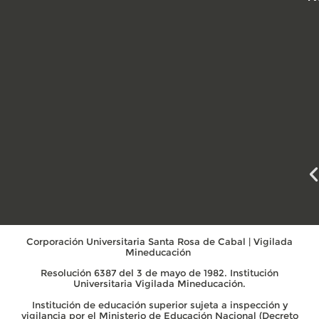
Corporación Universitaria Santa Rosa de Cabal | Vigilada
Mineducación
Resolución 6387 del 3 de mayo de 1982. Institución
Universitaria Vigilada Mineducación.
Institución de educación superior sujeta a inspección y
vigilancia por el Ministerio de Educación Nacional (Decreto