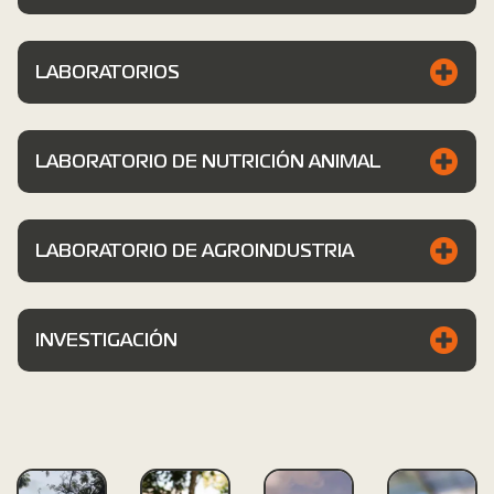
LABORATORIOS
LABORATORIO DE NUTRICIÓN ANIMAL
LABORATORIO DE AGROINDUSTRIA
INVESTIGACIÓN