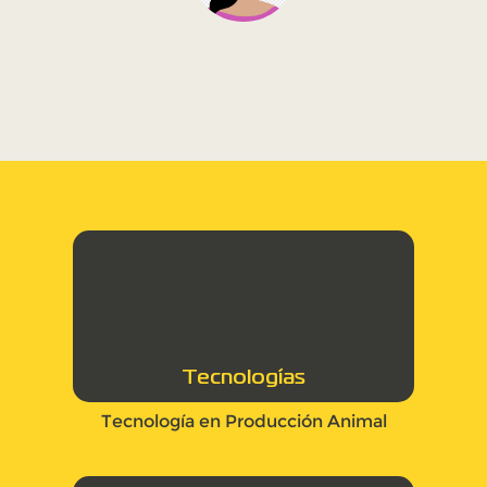
Tecnologías
Tecnología en Producción Animal