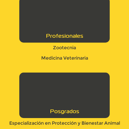
Profesionales
Zootecnia
Medicina Veterinaria
Posgrados
Especialización en Protección y Bienestar Animal