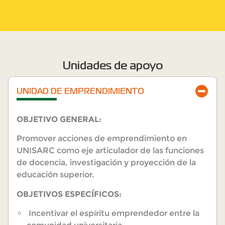
Unidades de apoyo
UNIDAD DE EMPRENDIMIENTO
OBJETIVO GENERAL:
Promover acciones de emprendimiento en
UNISARC como eje articulador de las funciones
de docencia, investigación y proyección de la
educación superior.
OBJETIVOS ESPECÍFICOS:
Incentivar el espíritu emprendedor entre la