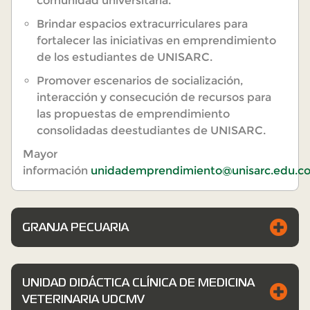
comunidad universitaria.
Brindar espacios extracurriculares para
fortalecer las iniciativas en emprendimiento
de los estudiantes de UNISARC.
Promover escenarios de socialización,
interacción y consecución de recursos para
las propuestas de emprendimiento
consolidadas deestudiantes de UNISARC.
Mayor
información
unidademprendimiento@unisarc.edu.c
GRANJA PECUARIA
UNIDAD DIDÁCTICA CLÍNICA DE MEDICINA
VETERINARIA UDCMV