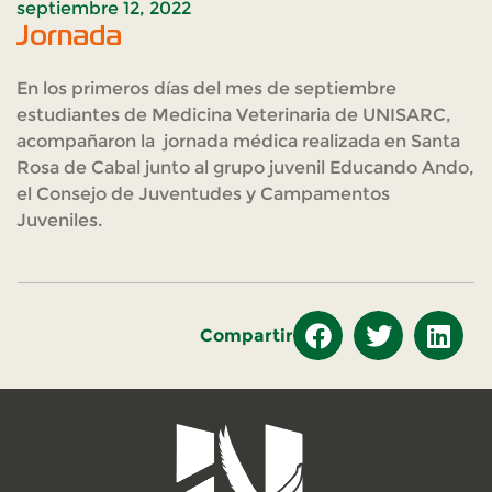
septiembre 12, 2022
Jornada
En los primeros días del mes de septiembre
estudiantes de Medicina Veterinaria de UNISARC,
acompañaron la jornada médica realizada en Santa
Rosa de Cabal junto al grupo juvenil Educando Ando,
el Consejo de Juventudes y Campamentos
Juveniles.
Compartir