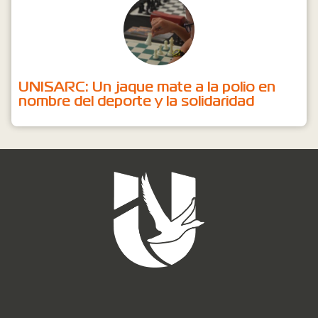
UNISARC: Un jaque mate a la polio en
nombre del deporte y la solidaridad