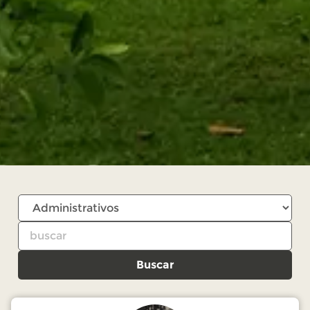
Buscar