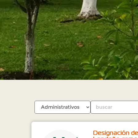
Designación de