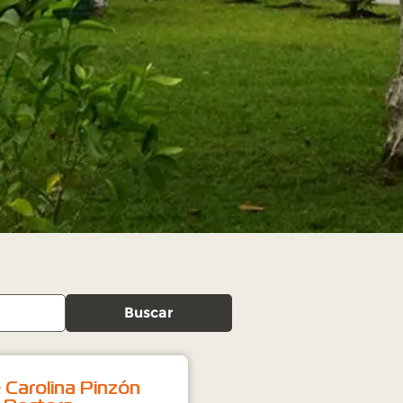
Buscar
 Carolina Pinzón