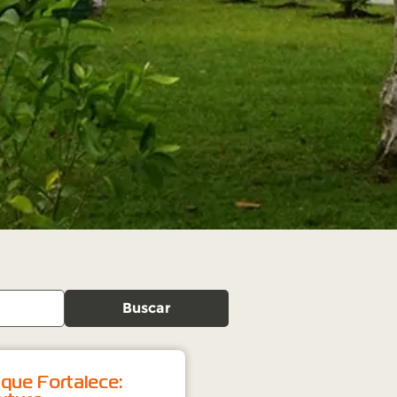
Buscar
 que Fortalece: