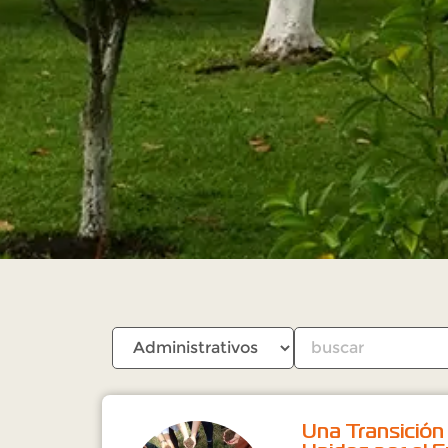
Una Transición