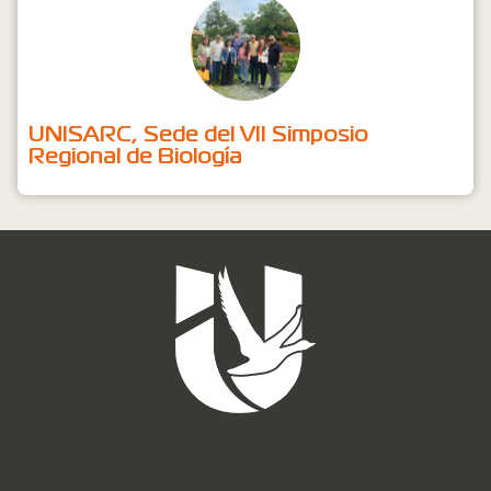
UNISARC, Sede del VII Simposio
Regional de Biología