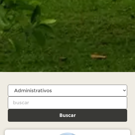
Buscar