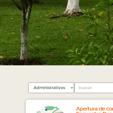
Apertura de co