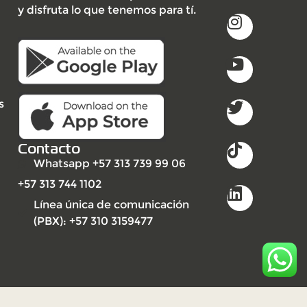
y disfruta lo que tenemos para tí.
s
Contacto
Whatsapp +57 313 739 99 06
+57 313 744 1102
Línea única de comunicación
(PBX): +57 310 3159477