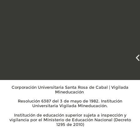
Corporación Universitaria Santa Rosa de Cabal | Vigilada
Mineducación
Resolución 6387 del 3 de mayo de 1982. Institución
Universitaria Vigilada Mineducación.
Institución de educación superior sujeta a inspección y
vigilancia por el Ministerio de Educación Nacional (Decreto
1295 de 2010)