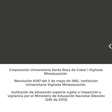
Corporación Universitaria Santa Rosa de Cabal | Vigilada
Mineducación
Resolución 6387 del 3 de mayo de 1982. Institución
Universitaria Vigilada Mineducación.
Institución de educación superior sujeta a inspección y
vigilancia por el Ministerio de Educación Nacional (Decreto
1295 de 2010)