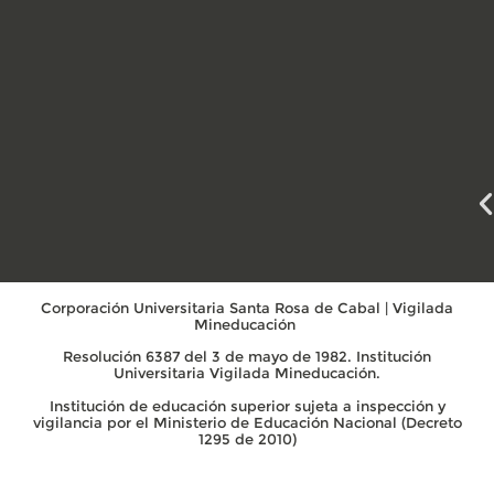
Corporación Universitaria Santa Rosa de Cabal | Vigilada
Mineducación
Resolución 6387 del 3 de mayo de 1982. Institución
Universitaria Vigilada Mineducación.
Institución de educación superior sujeta a inspección y
vigilancia por el Ministerio de Educación Nacional (Decreto
1295 de 2010)