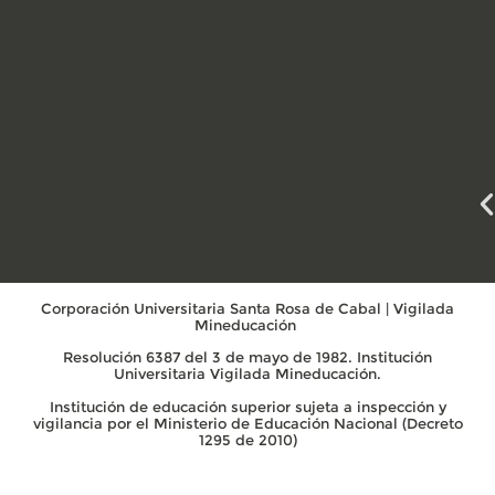
Corporación Universitaria Santa Rosa de Cabal | Vigilada
Mineducación
Resolución 6387 del 3 de mayo de 1982. Institución
Universitaria Vigilada Mineducación.
Institución de educación superior sujeta a inspección y
vigilancia por el Ministerio de Educación Nacional (Decreto
1295 de 2010)