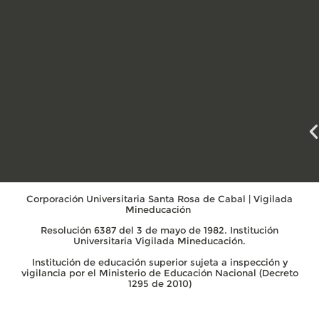
Corporación Universitaria Santa Rosa de Cabal | Vigilada
Mineducación
Resolución 6387 del 3 de mayo de 1982. Institución
Universitaria Vigilada Mineducación.
Institución de educación superior sujeta a inspección y
vigilancia por el Ministerio de Educación Nacional (Decreto
1295 de 2010)