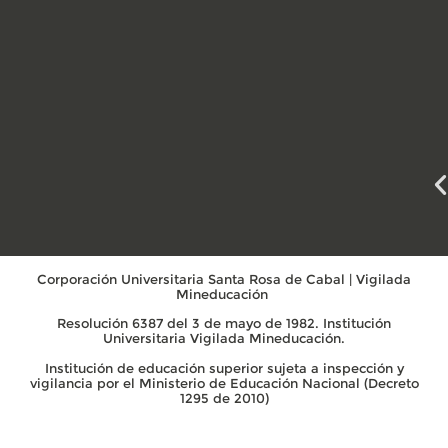
Corporación Universitaria Santa Rosa de Cabal | Vigilada
Mineducación
Resolución 6387 del 3 de mayo de 1982. Institución
Universitaria Vigilada Mineducación.
Institución de educación superior sujeta a inspección y
vigilancia por el Ministerio de Educación Nacional (Decreto
1295 de 2010)