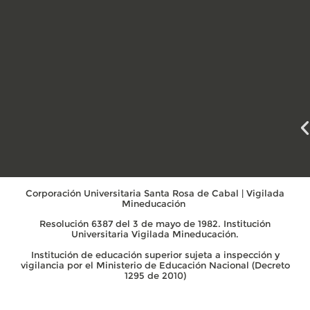
Corporación Universitaria Santa Rosa de Cabal | Vigilada
Mineducación
Resolución 6387 del 3 de mayo de 1982. Institución
Universitaria Vigilada Mineducación.
Institución de educación superior sujeta a inspección y
vigilancia por el Ministerio de Educación Nacional (Decreto
1295 de 2010)