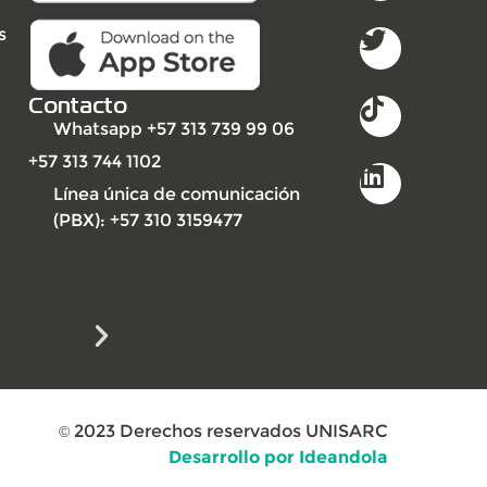
s
Contacto
Whatsapp +57 313 739 99 06
+57 313 744 1102
Línea única de comunicación
(PBX): +57 310 3159477
2023
Derechos reservados UNISARC
©
Desarrollo por Ideandola