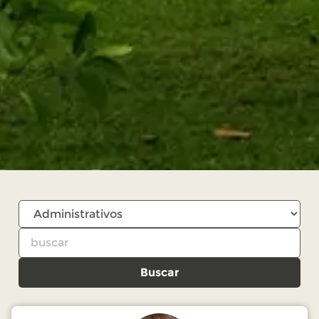
Buscar