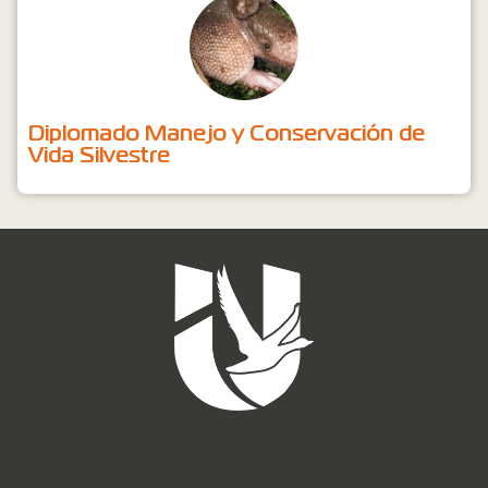
Diplomado Manejo y Conservación de
Vida Silvestre