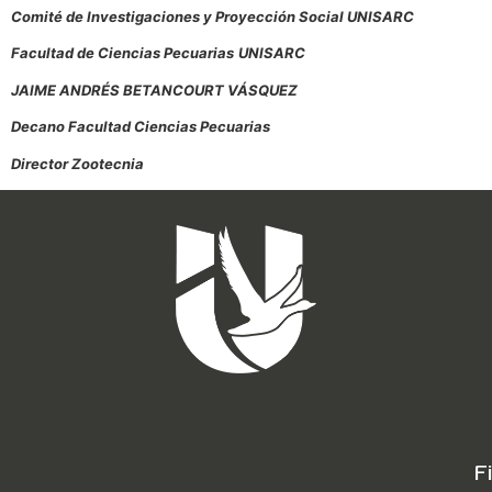
Comité de Investigaciones y Proyección Social UNISARC
Facultad de Ciencias Pecuarias
UNISARC
JAIME ANDRÉS BETANCOURT VÁSQUEZ
Decano Facultad Ciencias Pecuarias
Director Zootecnia
F