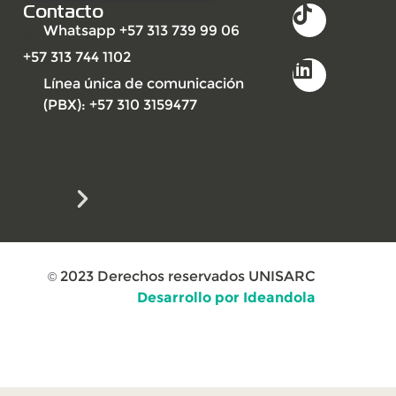
Contacto
Whatsapp +57 313 739 99 06
+57 313 744 1102
Línea única de comunicación
(PBX): +57 310 3159477
2023
Derechos reservados UNISARC
©
Desarrollo por Ideandola