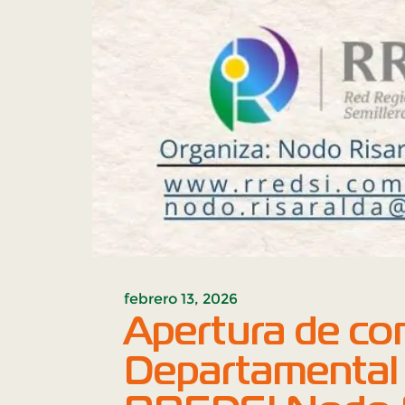
febrero 13, 2026
Apertura de co
Departamental 