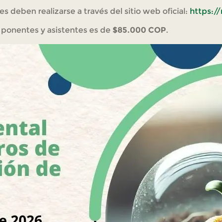
s deben realizarse a través del sitio web oficial:
https:/
a ponentes y asistentes es de
$85.000 COP
.