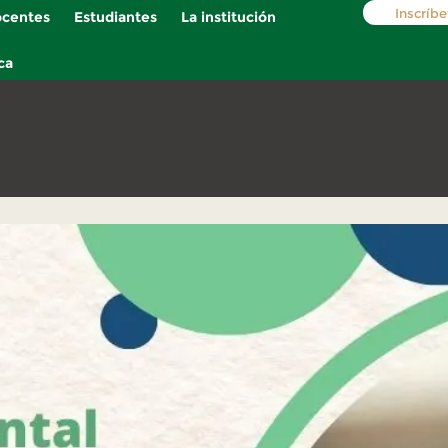
Inscríbe
centes
Estudiantes
La institución
ca