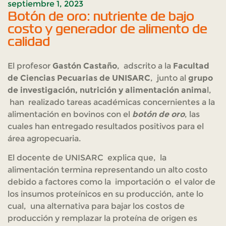
septiembre 1, 2023
Botón de oro: nutriente de bajo
costo y generador de alimento de
calidad
El profesor
Gastón Castaño
, adscrito a la
Facultad
de Ciencias Pecuarias de UNISARC
, junto al
grupo
de investigación, nutrición y alimentación anima
l,
han realizado tareas académicas concernientes a la
alimentación en bovinos con el
botón de oro
, las
cuales han entregado resultados positivos para el
área agropecuaria.
El docente de UNISARC explica que, la
alimentación termina representando un alto costo
debido a factores como la importación o el valor de
los insumos proteínicos en su producción, ante lo
cual, una alternativa para bajar los costos de
producción y remplazar la proteína de origen es