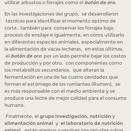
utilizar arbustos o forrajes como el
botón de oro.
En las investigaciones del grupo, se desarrollaron
técnicas para identificar el momento óptimo de
corte , también para conservar los forrajes bajo
proceso de ensilaje e igualmente, en cómo utilizarlo
en diferentes especies animales, especialmente en
la alimentación de vacas lecheras, en estas últimas,
el
botón de oro
por un lado permite bajar los costos
de producción y por otro, con componentes como
los metabolitos secundarios, que alteran la
fermentación en una de las cuatro cavidades que
forman el estómago de los rumiantes (Rumen), se
es más responsable con el medio ambiente y se
produce una leche de mejor calidad para el consumo
humano.
Finalmente, el
grupo investigación, nutrición
y
alimentación animal
y
el laboratorio de nutrición
animal,
están atentos a resolver inquietudes sobre