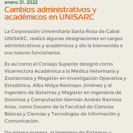
enero 21, 2022
Cambios administrativos y
académicos en UNISARC
La Corporación Universitaria Santa Rosa de Cabal
UNISARC, realizó algunas designaciones en cargos
administrativos y académicos y dio la bienvenida a
sus nuevos funcionarios.
Es así como el Consejo Superior designó como
Vicerrectora Académica a la Médica Veterinaria y
Zootecnista y Magíster en Investigación Operativa y
Estadística, Alba Nidya Restrepo Jiménez y al
Ingeniero de Sistemas y Magíster en Ingeniería de
Sistemas y Computación Germán Andrés Ramírez
Arias, como Decano de la Facultad de Ciencias
Básicas y Ciencias y Tecnologías de Información y
Comunicación.
De misma manera, el Ingeniero de Sistemas y