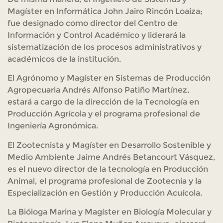
Magíster en Informática John Jairo Rincón Loaiza;
fue designado como director del Centro de
Información y Control Académico y liderará la
sistematización de los procesos administrativos y
académicos de la institución.
El Agrónomo y Magíster en Sistemas de Producción
Agropecuaria Andrés Alfonso Patiño Martínez,
estará a cargo de la dirección de la Tecnología en
Producción Agrícola y el programa profesional de
Ingeniería Agronómica.
El Zootecnista y Magíster en Desarrollo Sostenible y
Medio Ambiente Jaime Andrés Betancourt Vásquez,
es el nuevo director de la tecnología en Producción
Animal, el programa profesional de Zootecnia y la
Especialización en Gestión y Producción Acuícola.
La Bióloga Marina y Magíster en Biología Molecular y