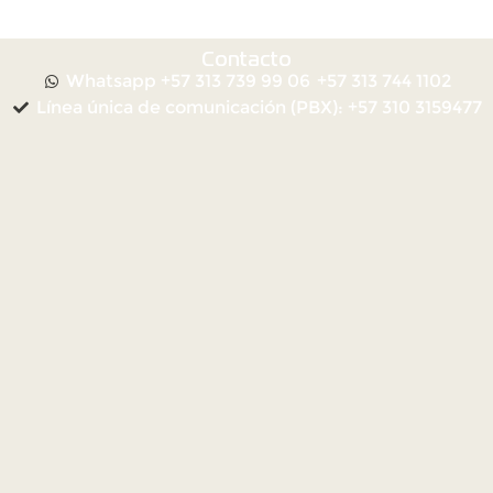
Contacto
Whatsapp +57 313 739 99 06
+57 313 744 1102
Línea única de comunicación (PBX): +57 310 3159477