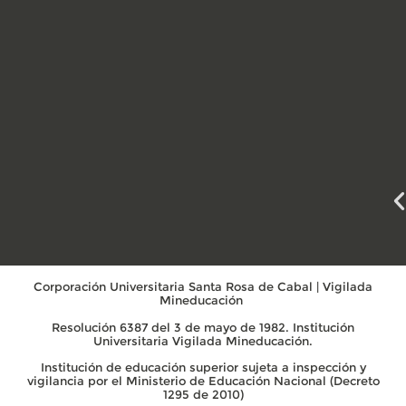
Corporación Universitaria Santa Rosa de Cabal | Vigilada
Mineducación
Resolución 6387 del 3 de mayo de 1982. Institución
Universitaria Vigilada Mineducación.
Institución de educación superior sujeta a inspección y
vigilancia por el Ministerio de Educación Nacional (Decreto
1295 de 2010)