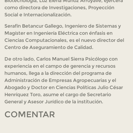
Biotecnología, Luz Elena Muñoz Arroyave, ejercerá
como directora de Investigaciones, Proyección
Social e Internacionalización.
Serafín Betancur Gallego, Ingeniero de Sistemas y
Magíster en Ingeniería Eléctrica con énfasis en
Ciencias Computacionales, es el nuevo director del
Centro de Aseguramiento de Calidad.
De otro lado, Carlos Manuel Sierra Psicólogo con
experiencia en el campo de gerencia y recursos
humanos, llega a la dirección del programa de
Administración de Empresas Agropecuarias y el
Abogado y Doctor en Ciencias Políticas Julio César
Henríquez Toro, asume el cargo de Secretario
General y Asesor Jurídico de la institución.
COMENTAR