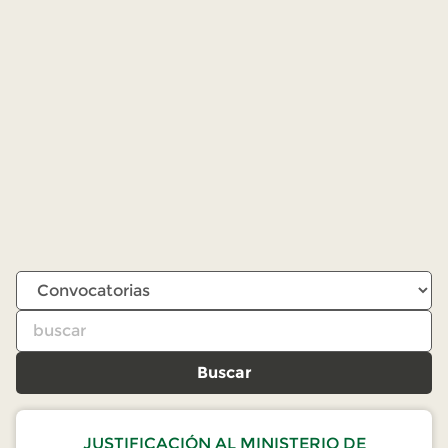
Buscar
JUSTIFICACIÓN AL MINISTERIO DE