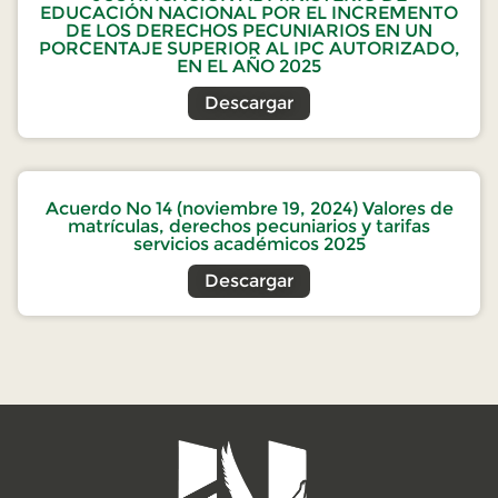
EDUCACIÓN NACIONAL POR EL INCREMENTO
DE LOS DERECHOS PECUNIARIOS EN UN
PORCENTAJE SUPERIOR AL IPC AUTORIZADO,
EN EL AÑO 2025
Descargar
Acuerdo No 14 (noviembre 19, 2024) Valores de
matrículas, derechos pecuniarios y tarifas
servicios académicos 2025
Descargar