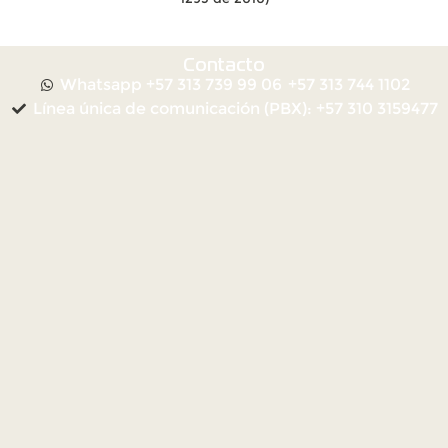
Contacto
Whatsapp +57 313 739 99 06
+57 313 744 1102
Línea única de comunicación (PBX): +57 310 3159477