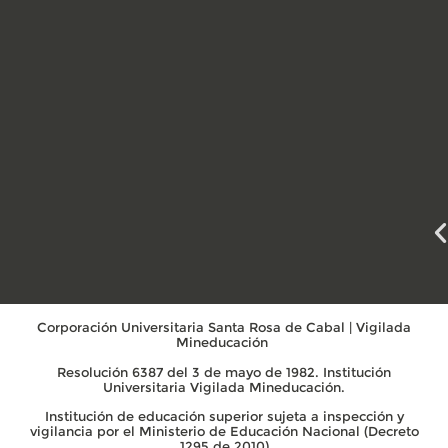
Corporación Universitaria Santa Rosa de Cabal | Vigilada
Mineducación
Resolución 6387 del 3 de mayo de 1982. Institución
Universitaria Vigilada Mineducación.
Institución de educación superior sujeta a inspección y
vigilancia por el Ministerio de Educación Nacional (Decreto
1295 de 2010)