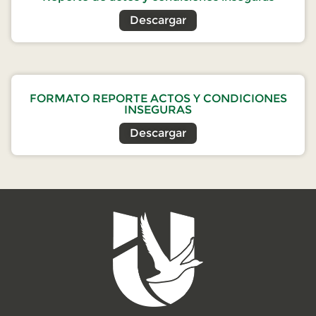
Descargar
FORMATO REPORTE ACTOS Y CONDICIONES
INSEGURAS
Descargar