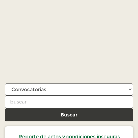
Buscar
Reporte de actos y condiciones inseguras