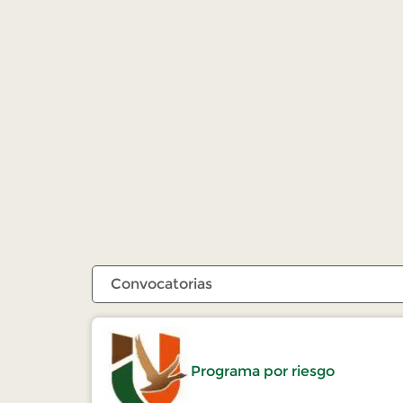
Programa por riesgo