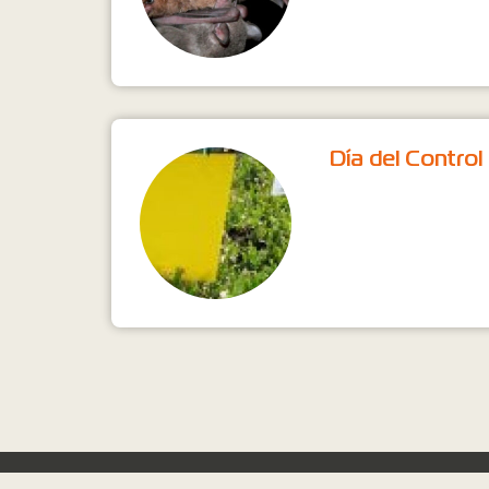
Día del Control