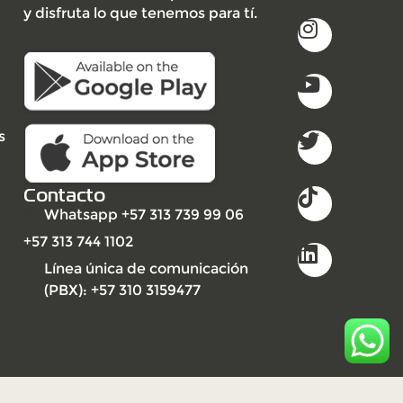
y disfruta lo que tenemos para tí.
s
Contacto
Whatsapp +57 313 739 99 06
+57 313 744 1102
Línea única de comunicación
(PBX): +57 310 3159477