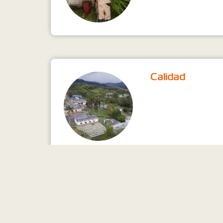
Calidad