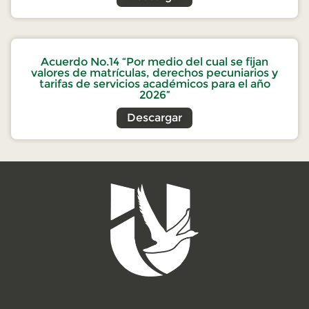
Acuerdo No.14 “Por medio del cual se fijan
valores de matrículas, derechos pecuniarios y
tarifas de servicios académicos para el año
2026”
Descargar