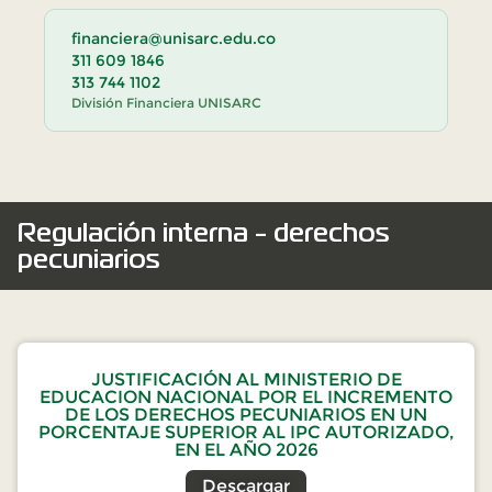
financiera@unisarc.edu.co
311 609 1846
313 744 1102
División Financiera UNISARC
Regulación interna - derechos
pecuniarios
JUSTIFICACIÓN AL MINISTERIO DE
EDUCACION NACIONAL POR EL INCREMENTO
DE LOS DERECHOS PECUNIARIOS EN UN
PORCENTAJE SUPERIOR AL IPC AUTORIZADO,
EN EL AÑO 2026
Descargar