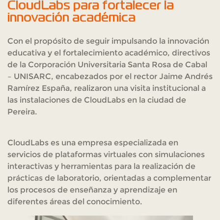
CloudLabs para fortalecer la
innovación académica
Con el propósito de seguir impulsando la innovación
educativa y el fortalecimiento académico, directivos
de la Corporación Universitaria Santa Rosa de Cabal
– UNISARC, encabezados por el rector Jaime Andrés
Ramírez España, realizaron una visita institucional a
las instalaciones de CloudLabs en la ciudad de
Pereira.
CloudLabs es una empresa especializada en
servicios de plataformas virtuales con simulaciones
interactivas y herramientas para la realización de
prácticas de laboratorio, orientadas a complementar
los procesos de enseñanza y aprendizaje en
diferentes áreas del conocimiento.