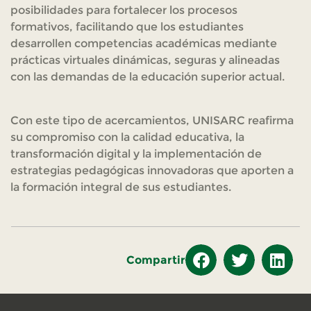
posibilidades para fortalecer los procesos
formativos, facilitando que los estudiantes
desarrollen competencias académicas mediante
prácticas virtuales dinámicas, seguras y alineadas
con las demandas de la educación superior actual.
Con este tipo de acercamientos, UNISARC reafirma
su compromiso con la calidad educativa, la
transformación digital y la implementación de
estrategias pedagógicas innovadoras que aporten a
la formación integral de sus estudiantes.
Compartir