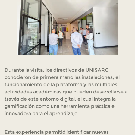
Durante la visita, los directivos de UNISARC
conocieron de primera mano las instalaciones, el
funcionamiento de la plataforma y las múltiples
actividades académicas que pueden desarrollarse a
través de este entorno digital, el cual integra la
gamificación como una herramienta práctica e
innovadora para el aprendizaje.
Esta experiencia permitió identificar nuevas