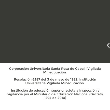
Corporación Universitaria Santa Rosa de Cabal | Vigilada
Mineducación
Resolución 6387 del 3 de mayo de 1982. Institución
Universitaria Vigilada Mineducación.
Institución de educación superior sujeta a inspección y
vigilancia por el Ministerio de Educación Nacional (Decreto
1295 de 2010)