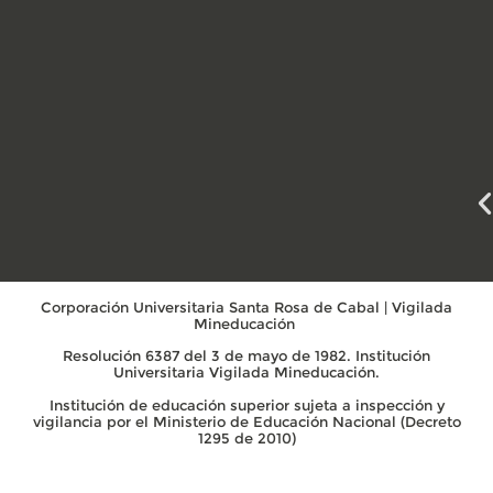
Corporación Universitaria Santa Rosa de Cabal | Vigilada
Mineducación
Resolución 6387 del 3 de mayo de 1982. Institución
Universitaria Vigilada Mineducación.
Institución de educación superior sujeta a inspección y
vigilancia por el Ministerio de Educación Nacional (Decreto
1295 de 2010)