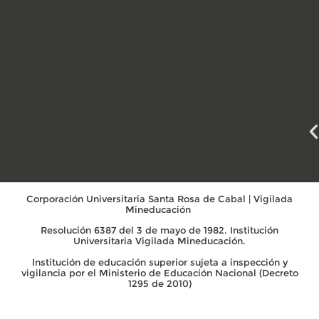
Corporación Universitaria Santa Rosa de Cabal | Vigilada
Mineducación
Resolución 6387 del 3 de mayo de 1982. Institución
Universitaria Vigilada Mineducación.
Institución de educación superior sujeta a inspección y
vigilancia por el Ministerio de Educación Nacional (Decreto
1295 de 2010)