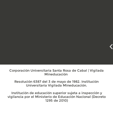
Corporación Universitaria Santa Rosa de Cabal | Vigilada
Mineducación
Resolución 6387 del 3 de mayo de 1982. Institución
Universitaria Vigilada Mineducación.
Institución de educación superior sujeta a inspección y
vigilancia por el Ministerio de Educación Nacional (Decreto
1295 de 2010)