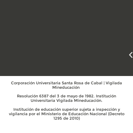
Corporación Universitaria Santa Rosa de Cabal | Vigilada
Mineducación
Resolución 6387 del 3 de mayo de 1982. Institución
Universitaria Vigilada Mineducación.
Institución de educación superior sujeta a inspección y
vigilancia por el Ministerio de Educación Nacional (Decreto
1295 de 2010)