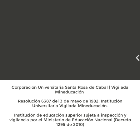
Corporación Universitaria Santa Rosa de Cabal | Vigilada
Mineducación
Resolución 6387 del 3 de mayo de 1982. Institución
Universitaria Vigilada Mineducación.
Institución de educación superior sujeta a inspección y
vigilancia por el Ministerio de Educación Nacional (Decreto
1295 de 2010)