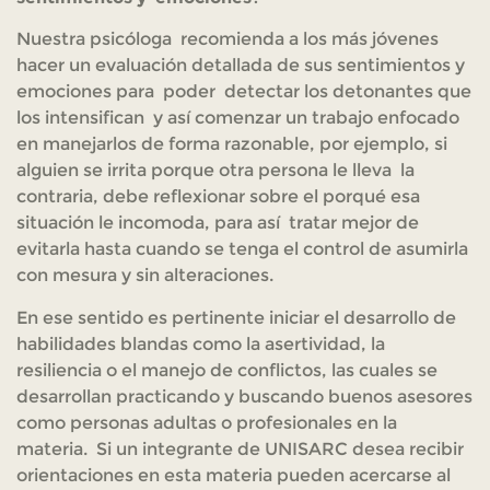
Nuestra psicóloga recomienda a los más jóvenes
hacer un evaluación detallada de sus sentimientos y
emociones para poder detectar los detonantes que
los intensifican y así comenzar un trabajo enfocado
en manejarlos de forma razonable, por ejemplo, si
alguien se irrita porque otra persona le lleva la
contraria, debe reflexionar sobre el porqué esa
situación le incomoda, para así tratar mejor de
evitarla hasta cuando se tenga el control de asumirla
con mesura y sin alteraciones.
En ese sentido es pertinente iniciar el desarrollo de
habilidades blandas como la asertividad, la
resiliencia o el manejo de conflictos, las cuales se
desarrollan practicando y buscando buenos asesores
como personas adultas o profesionales en la
materia. Si un integrante de UNISARC desea recibir
orientaciones en esta materia pueden acercarse al