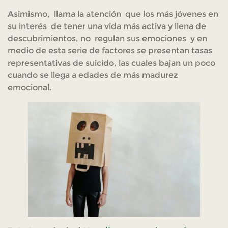
Asimismo, llama la atención que los más jóvenes en
su interés de tener una vida más activa y llena de
descubrimientos, no regulan sus emociones y en
medio de esta serie de factores se presentan tasas
representativas de suicido, las cuales bajan un poco
cuando se llega a edades de más madurez
emocional.