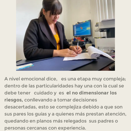
A nivel emocional dice, es una etapa muy compleja;
dentro de las particularidades hay una con la cual se
debe tener cuidado y es
el no dimensionar los
riesgos,
conllevando a tomar decisiones
desacertadas, esto se complejiza debido a que son
sus pares los guías y a quienes más prestan atención,
quedando en planos más relegados sus padres o
personas cercanas con experiencia.