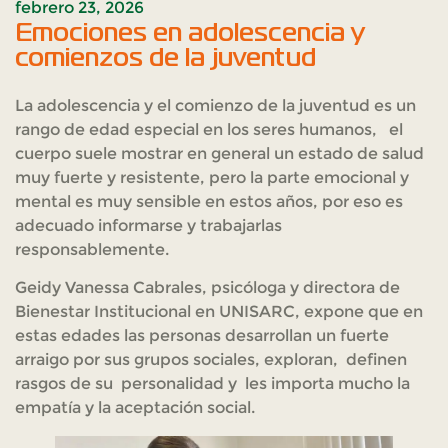
febrero 23, 2026
Emociones en adolescencia y
comienzos de la juventud
La adolescencia y el comienzo de la juventud es un
rango de edad especial en los seres humanos, el
cuerpo suele mostrar en general un estado de salud
muy fuerte y resistente, pero la parte emocional y
mental es muy sensible en estos años, por eso es
adecuado informarse y trabajarlas
responsablemente.
Geidy Vanessa Cabrales, psicóloga y directora de
Bienestar Institucional en UNISARC, expone que en
estas edades las personas desarrollan un fuerte
arraigo por sus grupos sociales, exploran, definen
rasgos de su personalidad y les importa mucho la
empatía y la aceptación social.