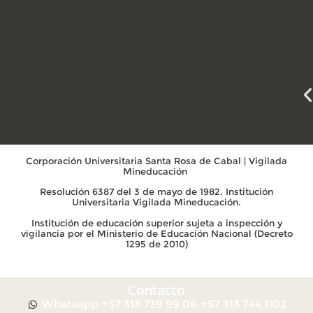
Corporación Universitaria Santa Rosa de Cabal | Vigilada
Mineducación
Resolución 6387 del 3 de mayo de 1982. Institución
Universitaria Vigilada Mineducación.
Institución de educación superior sujeta a inspección y
vigilancia por el Ministerio de Educación Nacional (Decreto
1295 de 2010)
Contacto
Whatsapp +57 313 739 99 06
+57 313 744 1102