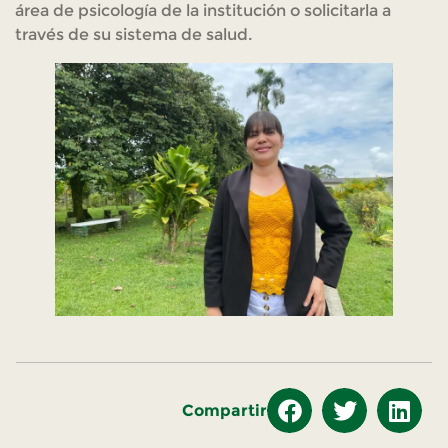
área de psicología de la institución o solicitarla a
través de su sistema de salud.
Compartir